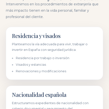
Intervenimos en los procedimientos de extranjería que
más impacto tienen en la vida personal, familiar y
profesional del cliente.
Residencia y visados
Planteamos la vía adecuada para vivir, trabajar o
invertir en España con seguridad jurídica.
Residencia por trabajo o inversión
Visados y estancias
Renovaciones y modificaciones
Nacionalidad española
Estructuramos expedientes de nacionalidad con
criterio documental y seguimiento del