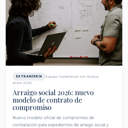
EXTRANJERÍA
Equipo Castellana
4 min lectura
enero 2026
Arraigo social 2026: nuevo
modelo de contrato de
compromiso
Nuevo modelo oficial de compromiso de
contratación para expedientes de arraigo social y