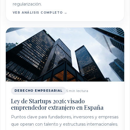
regularización.
VER ANÁLISIS COMPLETO →
DERECHO EMPRESARIAL
5 min lectura
Ley de Startups 2026: visado
emprendedor extranjero en España
Puntos clave para fundadores, inversores y empresas
que operan con talento y estructuras internacionales.