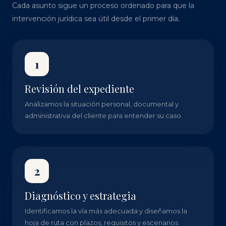
Cada asunto sigue un proceso ordenado para que la
intervención jurídica sea útil desde el primer día.
1
Revisión del expediente
Analizamos la situación personal, documental y
administrativa del cliente para entender su caso.
2
Diagnóstico y estrategia
Identificamos la vía más adecuada y diseñamos la
hoja de ruta con plazos, requisitos y escenarios.