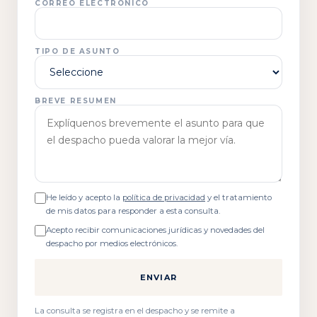
CORREO ELECTRÓNICO
TIPO DE ASUNTO
BREVE RESUMEN
He leído y acepto la
política de privacidad
y el tratamiento
de mis datos para responder a esta consulta.
Acepto recibir comunicaciones jurídicas y novedades del
despacho por medios electrónicos.
ENVIAR
La consulta se registra en el despacho y se remite a