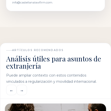
info@castellanalawfirm.com.
ARTÍCULOS RECOMENDADOS
Análisis útiles para asuntos de
extranjería
Puede ampliar contexto con estos contenidos
vinculados a regularización y movilidad internacional.
←
→