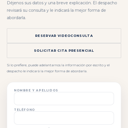
Déjenos sus datos y una breve explicación. El despacho
revisará su consulta y le indicará la mejor forma de
abordarla.
RESERVAR VIDEOCONSULTA
SOLICITAR CITA PRESENCIAL
Si lo prefiere, puede adelantarnos la información por escrito y el
despacho le indicará la mejor forma de abordarla.
NOMBRE Y APELLIDOS
TELÉFONO