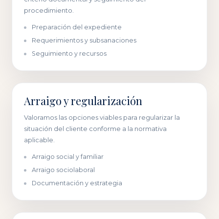
procedimiento.
Preparación del expediente
Requerimientos y subsanaciones
Seguimiento y recursos
Arraigo y regularización
Valoramos las opciones viables para regularizar la
situación del cliente conforme a la normativa
aplicable.
Arraigo social y familiar
Arraigo sociolaboral
Documentación y estrategia