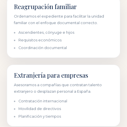
Reagrupación familiar
Ordenamos el expediente para facilitar la unidad
familiar con el enfoque documental correcto.
Ascendientes, cónyuge e hijos
Requisitos económicos
Coordinación documental
Extranjería para empresas
Asesoramos a compañías que contratan talento
extranjero o desplazan personal a España.
Contratación internacional
Movilidad de directivos
Planificación y tiempos