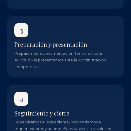
3
Preparación y presentación
Preparamos la documentación, formulamos la
solicitud y la presentamos ante la Administración
competente.
4
Seguimiento y cierre
Supervisamos el expediente, respondemos a
requerimientos y acompañamos hasta la resolución