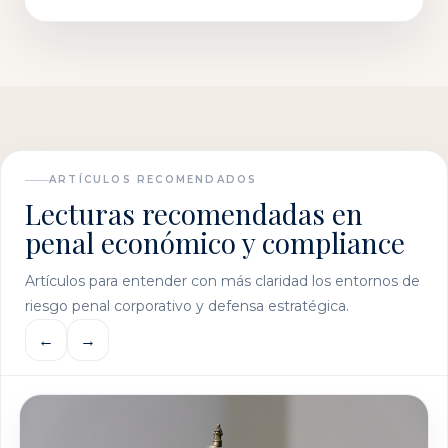
ARTÍCULOS RECOMENDADOS
Lecturas recomendadas en
penal económico y compliance
Artículos para entender con más claridad los entornos de
riesgo penal corporativo y defensa estratégica.
←
→