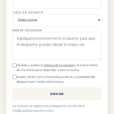
TIPO DE ASUNTO
BREVE RESUMEN
He leído y acepto la
política de privacidad
y el tratamiento
de mis datos para responder a esta consulta.
Acepto recibir comunicaciones jurídicas y novedades del
despacho por medios electrónicos.
ENVIAR
La consulta se registra en el despacho y se remite a
info@castellanalawfirm.com.