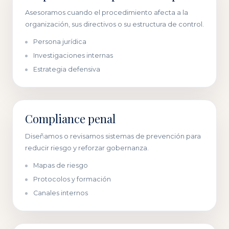
Asesoramos cuando el procedimiento afecta a la
organización, sus directivos o su estructura de control.
Persona jurídica
Investigaciones internas
Estrategia defensiva
Compliance penal
Diseñamos o revisamos sistemas de prevención para
reducir riesgo y reforzar gobernanza.
Mapas de riesgo
Protocolos y formación
Canales internos