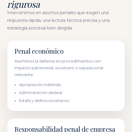
rigurosa
Intervenimos en asuntos penales que exigen una
respuesta rápida, una lectura técnica precisa y una
estrategia procesal bien dirigida.
Penal económico
Asumimos la defensa en procedimientos con
impacto patrimonial, societario o reputacional
relevante.
Apropiación indebida
Administración desleal
Estafa y delitos societarios
Responsabilidad penal de empresa