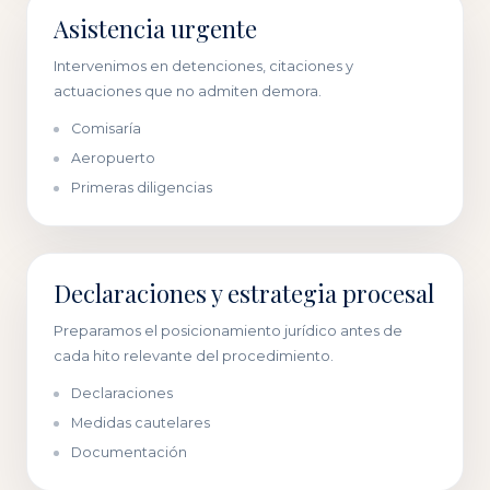
Asistencia urgente
Intervenimos en detenciones, citaciones y
actuaciones que no admiten demora.
Comisaría
Aeropuerto
Primeras diligencias
Declaraciones y estrategia procesal
Preparamos el posicionamiento jurídico antes de
cada hito relevante del procedimiento.
Declaraciones
Medidas cautelares
Documentación