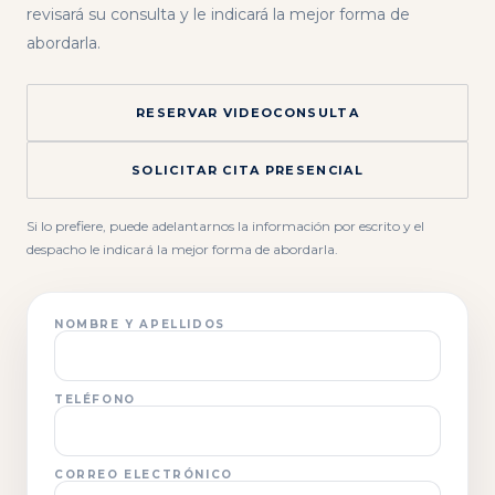
revisará su consulta y le indicará la mejor forma de
abordarla.
RESERVAR VIDEOCONSULTA
SOLICITAR CITA PRESENCIAL
Si lo prefiere, puede adelantarnos la información por escrito y el
despacho le indicará la mejor forma de abordarla.
NOMBRE Y APELLIDOS
TELÉFONO
CORREO ELECTRÓNICO