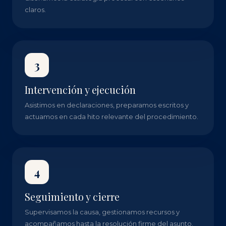
claros.
3
Intervención y ejecución
Asistimos en declaraciones, preparamos escritos y
actuamos en cada hito relevante del procedimiento.
4
Seguimiento y cierre
Supervisamos la causa, gestionamos recursos y
acompañamos hasta la resolución firme del asunto.