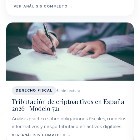
VER ANÁLISIS COMPLETO →
DERECHO FISCAL
6 min lectura
Tributación de criptoactivos en España
2026 | Modelo 721
Análisis práctico sobre obligaciones fiscales, modelos
informativos y riesgo tributario en activos digitales.
VER ANÁLISIS COMPLETO →