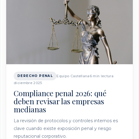
DERECHO PENAL
Equipo Castellana
6 min lectura
diciembre 2025
Compliance penal 2026: qué
deben revisar las empresas
medianas
La revisión de protocolos y controles internos es
clave cuando existe exposición penal y riesgo
reputacional corporativo.